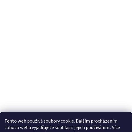
Tento web používá soubory cookie. Dalším procházením
tohoto webu vyjadřujete souhlas s jejich používáním.. Více