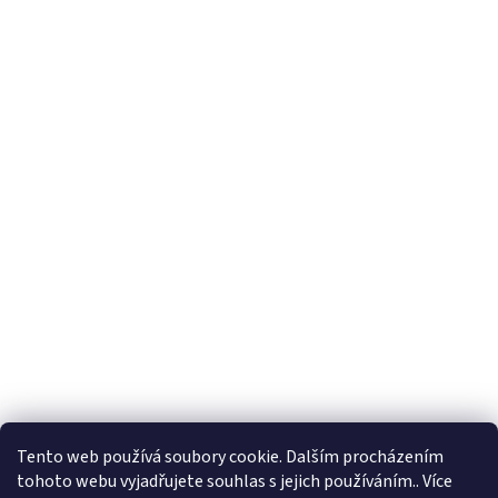
Tento web používá soubory cookie. Dalším procházením
tohoto webu vyjadřujete souhlas s jejich používáním.. Více