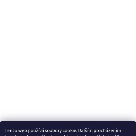
Tento web používá soubory cookie. Dalším procházením