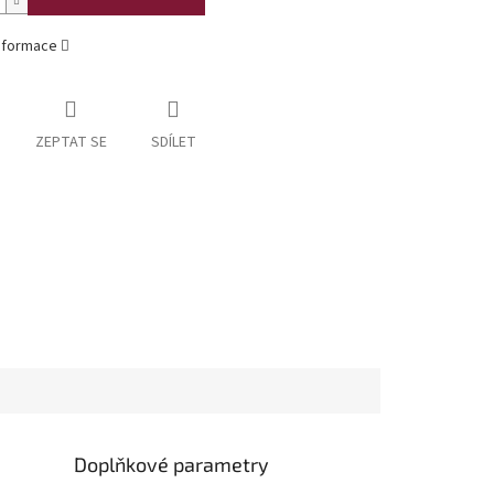
informace
ZEPTAT SE
SDÍLET
Doplňkové parametry