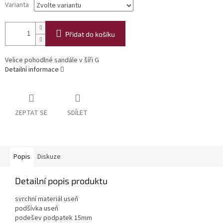
Varianta
Přidat do košíku
Velice pohodlné sandále v šíři G
Detailní informace
ZEPTAT SE
SDÍLET
Popis
Diskuze
Detailní popis produktu
svrchní materiál useň
podšívka useň
podešev podpatek 15mm