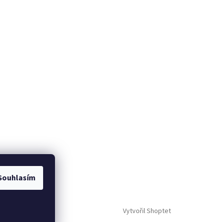
Souhlasím
Vytvořil Shoptet